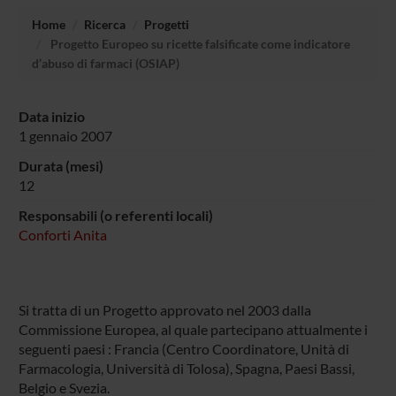
Home
Ricerca
Progetti
Progetto Europeo su ricette falsificate come indicatore
d’abuso di farmaci (OSIAP)
Data inizio
1 gennaio 2007
Durata (mesi)
12
Responsabili (o referenti locali)
Conforti Anita
Si tratta di un Progetto approvato nel 2003 dalla
Commissione Europea, al quale partecipano attualmente i
seguenti paesi : Francia (Centro Coordinatore, Unità di
Farmacologia, Università di Tolosa), Spagna, Paesi Bassi,
Belgio e Svezia.