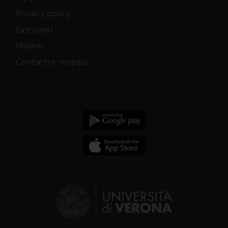
Privacy policy
Dottorati
Master
Contatti e mappa