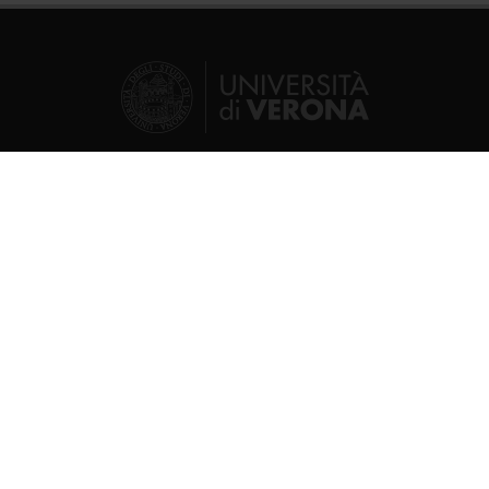
© 2026 | Verona University