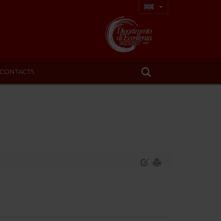
CONTACTS