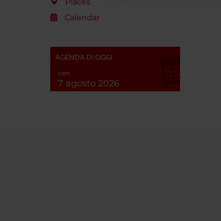
Places
Calendar
AGENDA DI OGGI
ven
7 agosto 2026