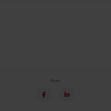
Share