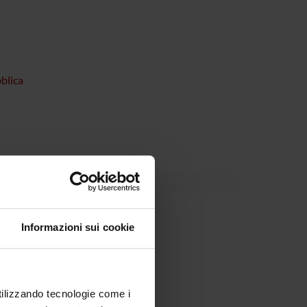
blica
Informazioni sui cookie
utilizzando tecnologie come i