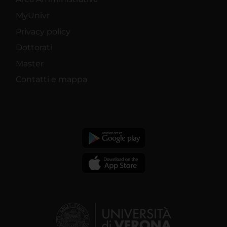
MyUnivr
Privacy policy
Dottorati
Master
Contatti e mappa