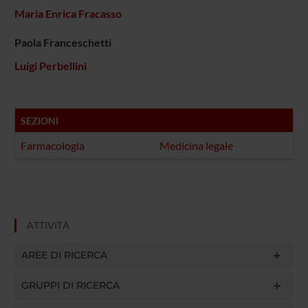
Maria Enrica Fracasso
Paola Franceschetti
Luigi Perbellini
SEZIONI
Farmacologia
Medicina legale
ATTIVITÀ
AREE DI RICERCA
GRUPPI DI RICERCA