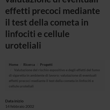
effetti precoci mediante
il test della cometa in
linfociti e cellule
uroteliali
Home
Ricerca
Progetti
Valutazione del rischio espositivo e degli effetti del fumo
di sigaretta in ambiente di lavoro: valutazione di eventuali
effetti precoci mediante il test della cometa in linfociti e
cellule uroteliali
Data inizio
14 febbraio 2002