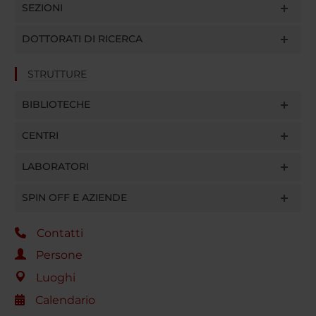
SEZIONI
DOTTORATI DI RICERCA
STRUTTURE
BIBLIOTECHE
CENTRI
LABORATORI
SPIN OFF E AZIENDE
Contatti
Persone
Luoghi
Calendario