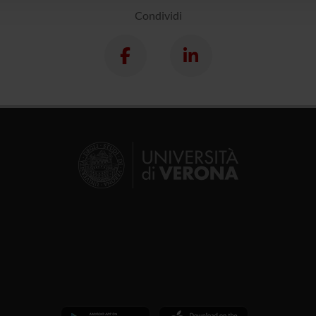
Condividi