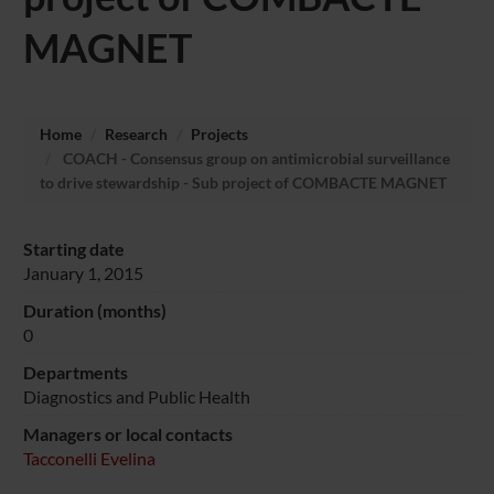
MAGNET
Home
Research
Projects
COACH - Consensus group on antimicrobial surveillance
to drive stewardship - Sub project of COMBACTE MAGNET
Starting date
January 1, 2015
Duration (months)
0
Departments
Diagnostics and Public Health
Managers or local contacts
Tacconelli Evelina