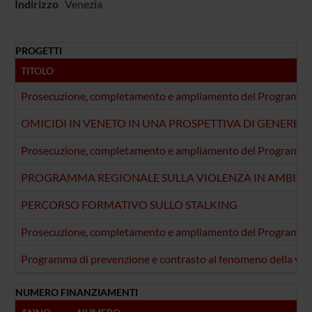
Indirizzo
Venezia
PROGETTI
TITOLO
Prosecuzione, completamento e ampliamento del Programma di 
OMICIDI IN VENETO IN UNA PROSPETTIVA DI GENERE
Prosecuzione, completamento e ampliamento del Programma di 
PROGRAMMA REGIONALE SULLA VIOLENZA IN AMBIT
PERCORSO FORMATIVO SULLO STALKING
Prosecuzione, completamento e ampliamento del Programma di 
Programma di prevenzione e contrasto al fenomeno della viole
NUMERO FINANZIAMENTI