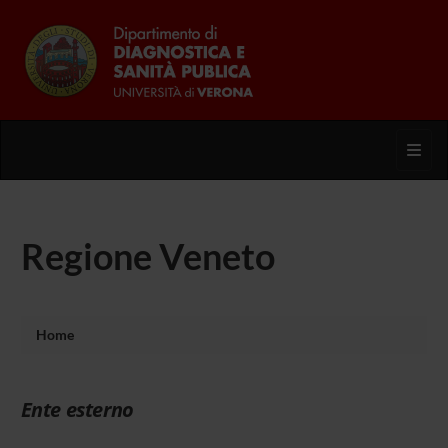
Toggl
Regione Veneto
Home
Ente esterno