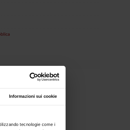
blica
Informazioni sui cookie
utilizzando tecnologie come i