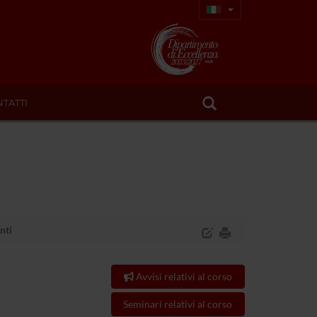
TATTI
nti
Avvisi relativi al corso
Seminari relativi al corso