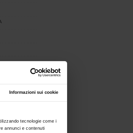
A
Informazioni sui cookie
utilizzando tecnologie come i
re annunci e contenuti