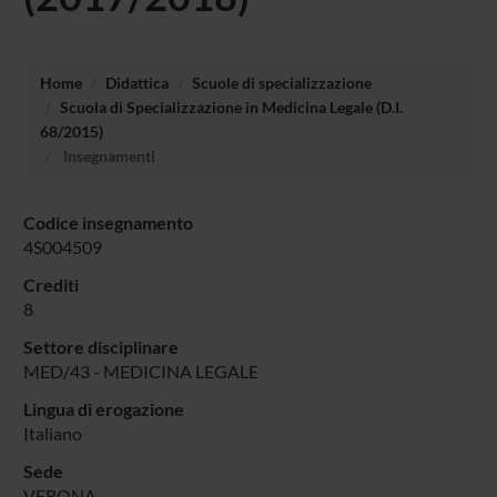
Home
Didattica
Scuole di specializzazione
Scuola di Specializzazione in Medicina Legale (D.I.
68/2015)
Insegnamenti
Codice insegnamento
4S004509
Crediti
8
Settore disciplinare
MED/43 - MEDICINA LEGALE
Lingua di erogazione
Italiano
Sede
VERONA