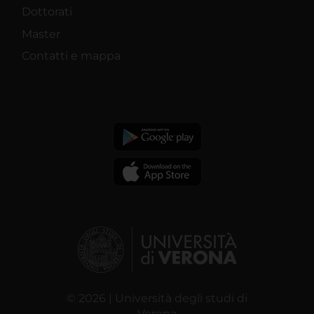
Dottorati
Master
Contatti e mappa
© 2026 | Università degli studi di
Verona