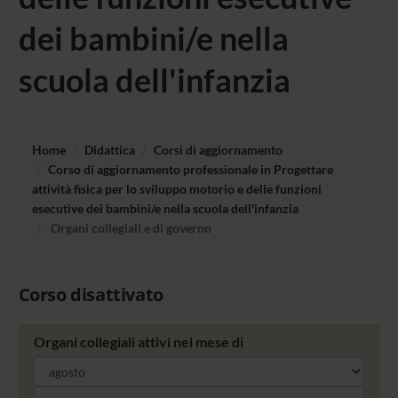
dei bambini/e nella
scuola dell'infanzia
Home
Didattica
Corsi di aggiornamento
Corso di aggiornamento professionale in Progettare
attività fisica per lo sviluppo motorio e delle funzioni
esecutive dei bambini/e nella scuola dell'infanzia
Organi collegiali e di governo
Corso disattivato
Organi collegiali attivi nel mese di