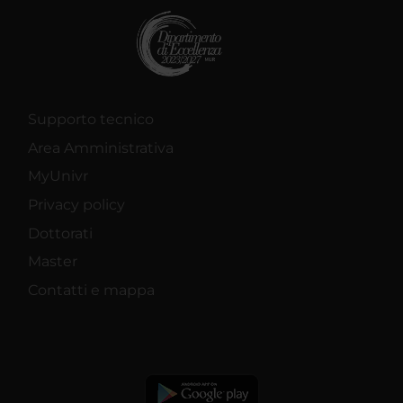
Supporto tecnico
Area Amministrativa
MyUnivr
Privacy policy
Dottorati
Master
Contatti e mappa