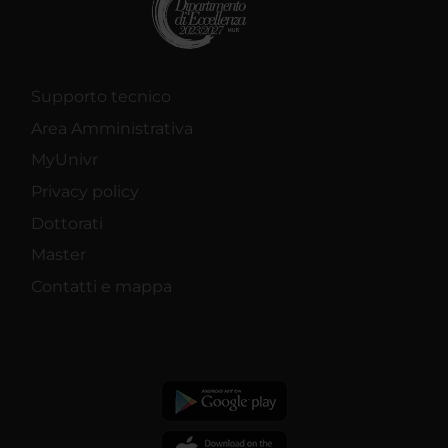
Supporto tecnico
Area Amministrativa
MyUnivr
Privacy policy
Dottorati
Master
Contatti e mappa