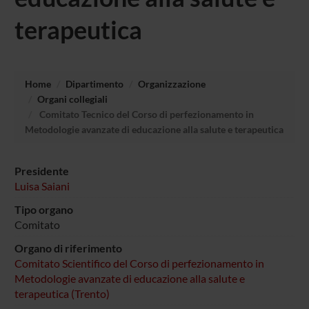
terapeutica
Home
Dipartimento
Organizzazione
Organi collegiali
Comitato Tecnico del Corso di perfezionamento in
Metodologie avanzate di educazione alla salute e terapeutica
Presidente
Luisa Saiani
Tipo organo
Comitato
Organo di riferimento
Comitato Scientifico del Corso di perfezionamento in
Metodologie avanzate di educazione alla salute e
terapeutica (Trento)