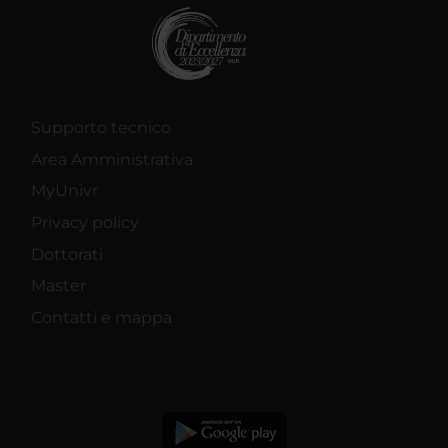
Supporto tecnico
Area Amministrativa
MyUnivr
Privacy policy
Dottorati
Master
Contatti e mappa