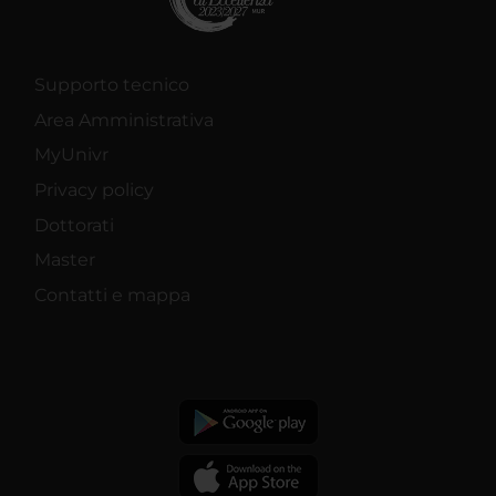
Supporto tecnico
Area Amministrativa
MyUnivr
Privacy policy
Dottorati
Master
Contatti e mappa