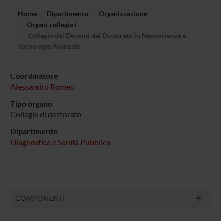
Home
Dipartimento
Organizzazione
Organi collegiali
Collegio dei Docenti del Dottorato in Nanoscienze e
Tecnologie Avanzate
Coordinatore
Alessandro Romeo
Tipo organo
Collegio di dottorato
Dipartimento
Diagnostica e Sanità Pubblica
COMPONENTI