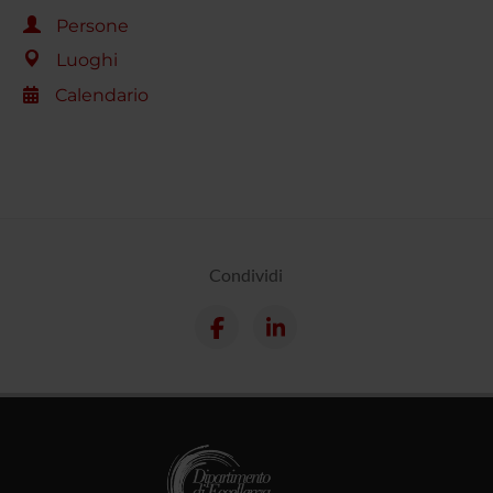
Persone
Luoghi
Calendario
Condividi