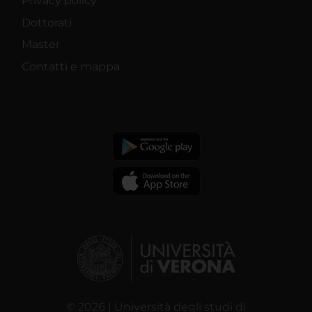
Privacy policy
Dottorati
Master
Contatti e mappa
© 2026 | Università degli studi di