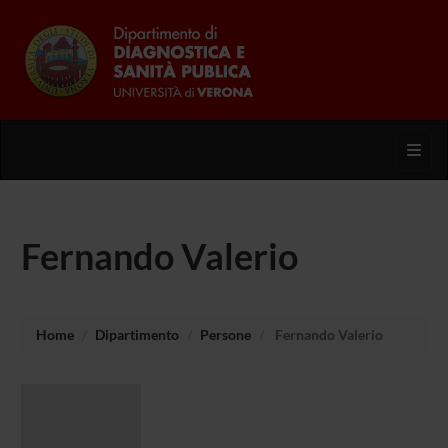
Toggl
Fernando Valerio
Home
Dipartimento
Persone
Fernando Valerio