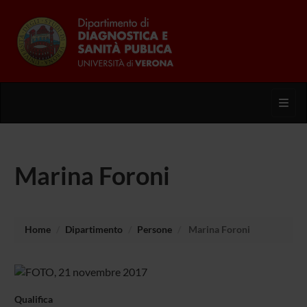
Toggl
Marina Foroni
Home
Dipartimento
Persone
Marina Foroni
Qualifica