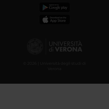
© 2026 | Università degli studi di
Verona