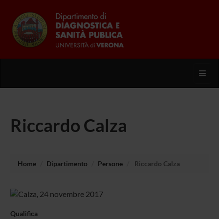
Toggl
Riccardo Calza
Home
Dipartimento
Persone
Riccardo Calza
Qualifica