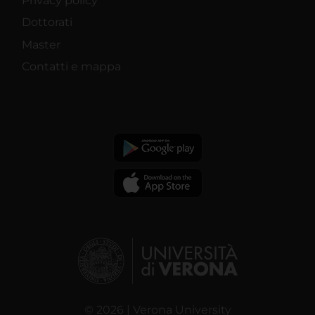
Privacy policy
Dottorati
Master
Contatti e mappa
© 2026 | Verona University