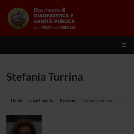
Toggl
Stefania Turrina
Home
Dipartimento
Persone
Stefania Turrina