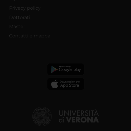
Privacy policy
Dottorati
Master
Contatti e mappa