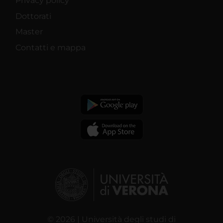
Privacy policy
Dottorati
Master
Contatti e mappa
© 2026 | Università degli studi di