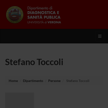
Toggl
Stefano Toccoli
Home
Dipartimento
Persone
Stefano Toccoli