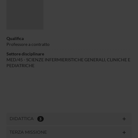
Qualifica
Professore a contratto
Settore disciplinare
MED/45 - SCIENZE INFERMIERISTICHE GENERALI, CLINICHE E
PEDIATRICHE
DIDATTICA
3
TERZA MISSIONE