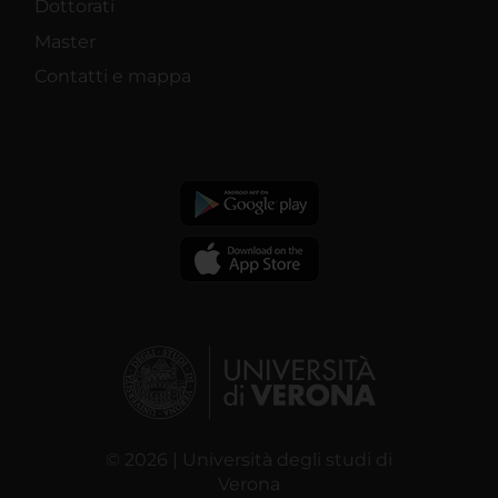
Dottorati
Master
Contatti e mappa
© 2026 | Università degli studi di
Verona