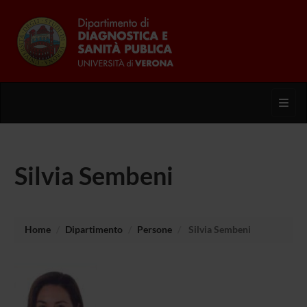
Toggl
Silvia Sembeni
Home
Dipartimento
Persone
Silvia Sembeni