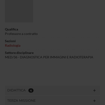
Qualifica
Professore a contratto
Sezioni
Radiologia
Settore disciplinare
MED/36 -
DIAGNOSTICA PER IMMAGINI E RADIOTERAPIA
DIDATTICA
4
TERZA MISSIONE