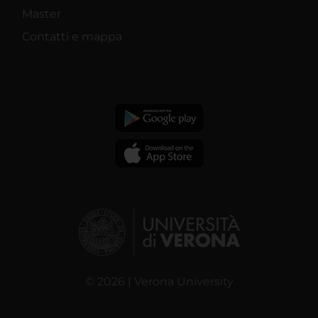
Master
Contatti e mappa
© 2026 | Verona University