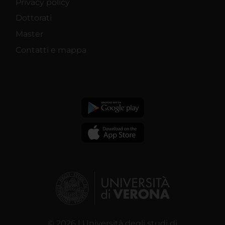
Privacy policy
Dottorati
Master
Contatti e mappa
© 2026 | Università degli studi di