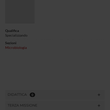
Qualifica
Specializzando
Sezioni
Microbiologia
DIDATTICA
0
TERZA MISSIONE