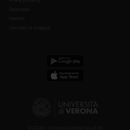
Privacy policy
Dottorati
Master
Contatti e mappa
© 2026 | Università degli studi di