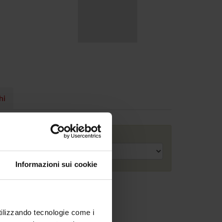
hi
Anno accademico
Informazioni sui cookie
utilizzando tecnologie come i