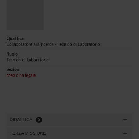
Qualifica
Collaboratore alla ricerca - Tecnico di Laboratorio
Ruolo
Tecnico di Laboratorio
Sezioni
Medicina legale
DIDATTICA
0
TERZA MISSIONE