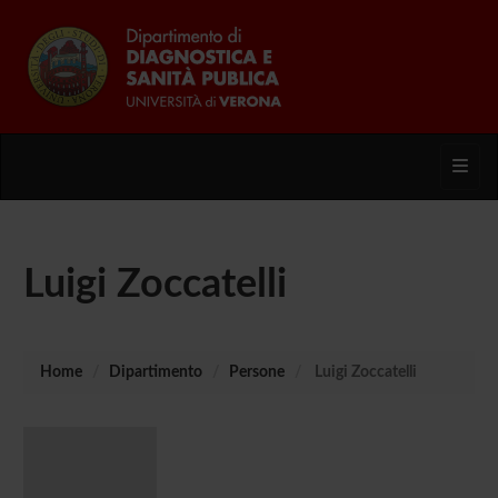
Toggl
Luigi Zoccatelli
Home
Dipartimento
Persone
Luigi Zoccatelli