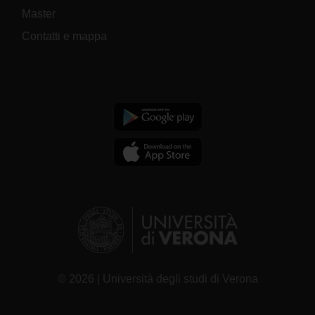
Master
Contatti e mappa
© 2026 | Università degli studi di Verona