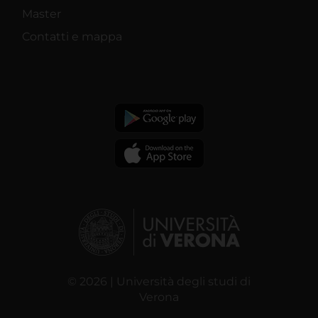
Master
Contatti e mappa
© 2026 | Università degli studi di
Verona