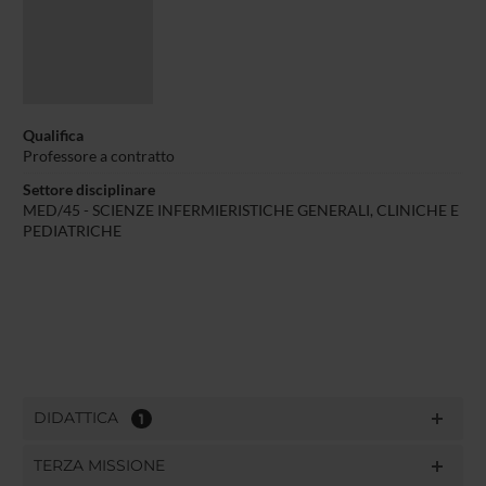
Qualifica
Professore a contratto
Settore disciplinare
MED/45 - SCIENZE INFERMIERISTICHE GENERALI, CLINICHE E
PEDIATRICHE
DIDATTICA
1
TERZA MISSIONE