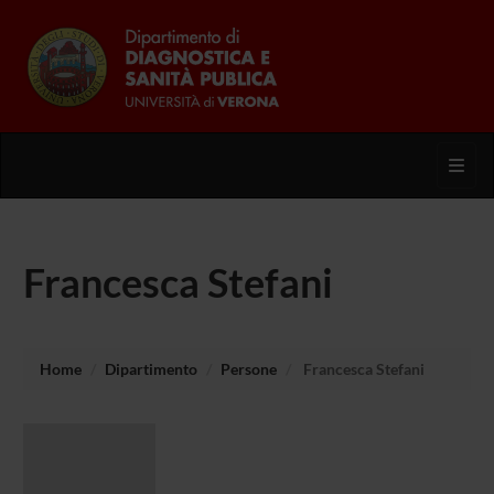
Toggl
Francesca Stefani
Home
Dipartimento
Persone
Francesca Stefani