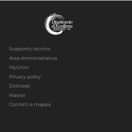
Supporto tecnico
Area Amministrativa
MyUnivr
Privacy policy
Dottorati
Master
Contatti e mappa