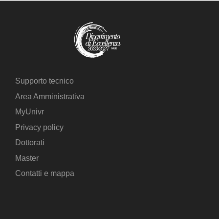
Supporto tecnico
Area Amministrativa
MyUnivr
Privacy policy
Dottorati
Master
Contatti e mappa