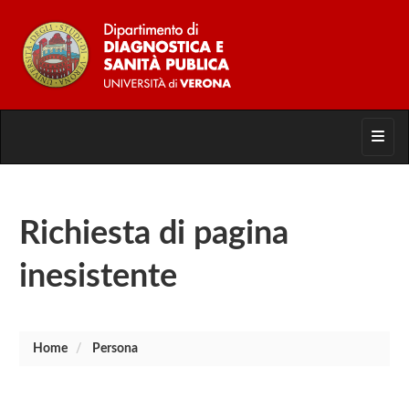
Toggl
Richiesta di pagina
inesistente
Home
Persona