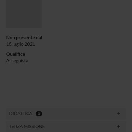
Non presente dal
18 luglio 2021
Qualifica
Assegnista
DIDATTICA
0
TERZA MISSIONE