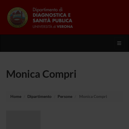
Toggl
Monica Compri
Home
Dipartimento
Persone
Monica Compri