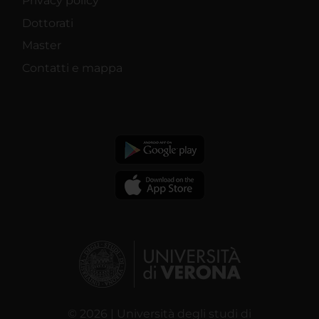
Privacy policy
Dottorati
Master
Contatti e mappa
© 2026 | Università degli studi di