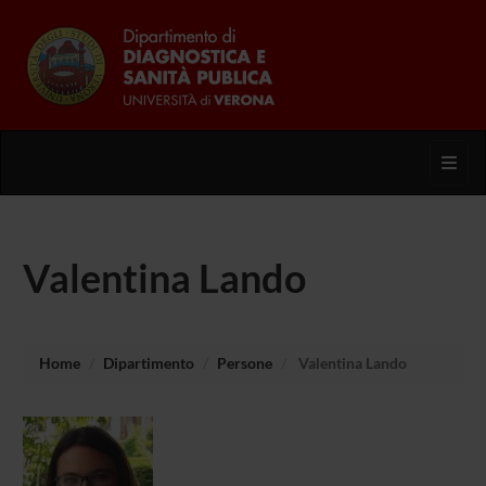
Toggl
Valentina Lando
Home
Dipartimento
Persone
Valentina Lando