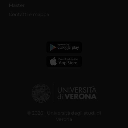
Master
Contatti e mappa
© 2026 | Università degli studi di
Verona