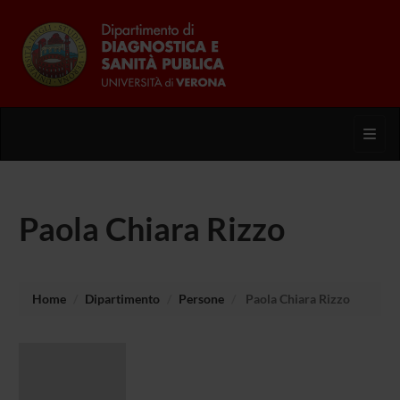
Toggl
Paola Chiara Rizzo
Home
Dipartimento
Persone
Paola Chiara Rizzo