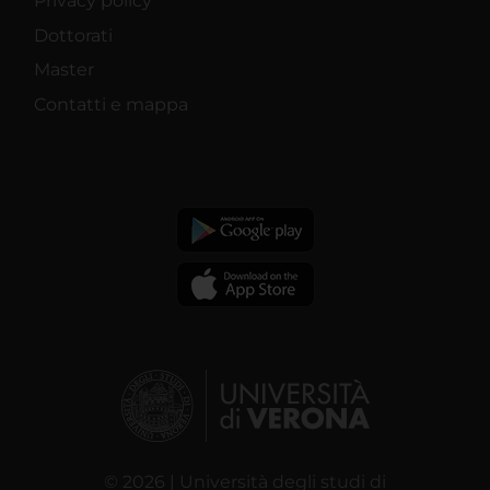
Privacy policy
Dottorati
Master
Contatti e mappa
© 2026 | Università degli studi di