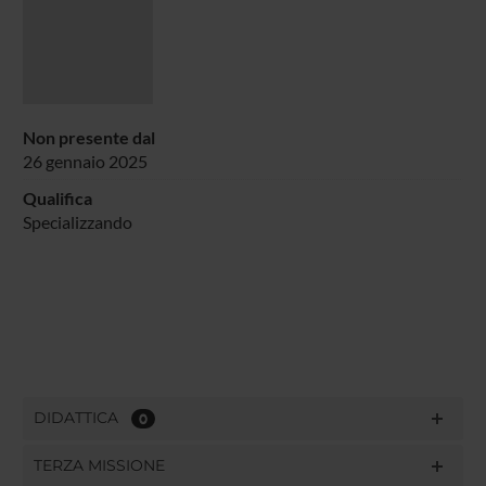
Non presente dal
26 gennaio 2025
Qualifica
Specializzando
DIDATTICA
0
TERZA MISSIONE