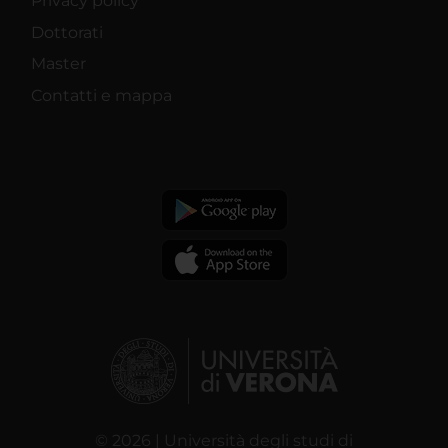
Privacy policy
Dottorati
Master
Contatti e mappa
© 2026 | Università degli studi di