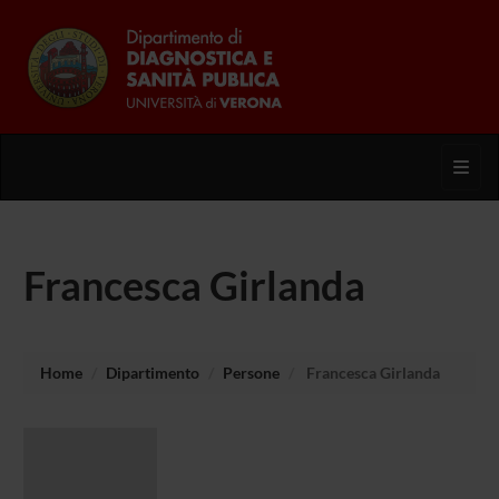
Toggl
Francesca Girlanda
Home
Dipartimento
Persone
Francesca Girlanda