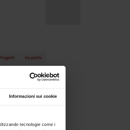
Progetti
Incarichi
Informazioni sui cookie
utilizzando tecnologie come i