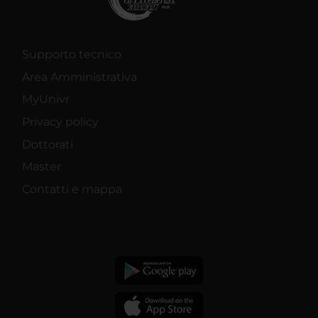
Supporto tecnico
Area Amministrativa
MyUnivr
Privacy policy
Dottorati
Master
Contatti e mappa