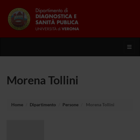
Toggl
Morena Tollini
Home
Dipartimento
Persone
Morena Tollini