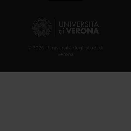
© 2026 | Università degli studi di
Verona