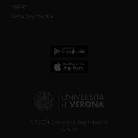
Master
Contatti e mappa
© 2026 | Università degli studi di
Verona