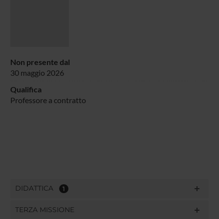
Non presente dal
30 maggio 2026
Qualifica
Professore a contratto
DIDATTICA
1
TERZA MISSIONE