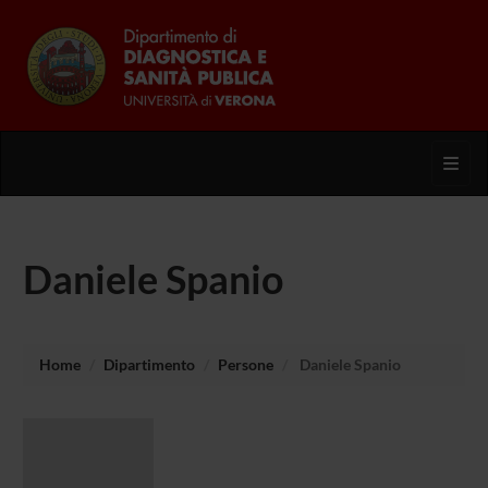
Toggl
Daniele Spanio
Home
Dipartimento
Persone
Daniele Spanio