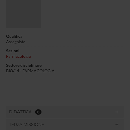
Qualifica
Assegnista
Sezioni
Farmacologia
Settore disciplinare
BIO/14 - FARMACOLOGIA
DIDATTICA
0
TERZA MISSIONE