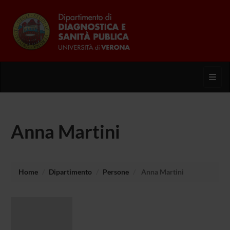
Toggl
Anna Martini
Home
Dipartimento
Persone
Anna Martini