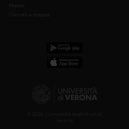
Master
Contatti e mappa
© 2026 | Università degli studi di
Verona