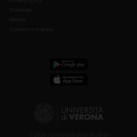
Privacy policy
Dottorati
Master
Contatti e mappa
© 2026 | Università degli studi di