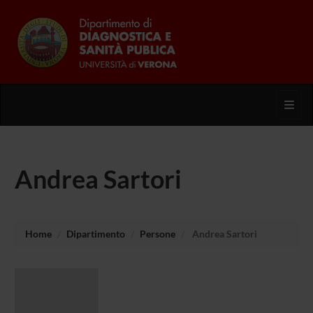
Toggl
Andrea Sartori
Home
Dipartimento
Persone
Andrea Sartori