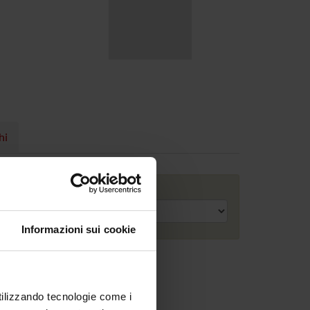
hi
Anno accademico
Informazioni sui cookie
utilizzando tecnologie come i