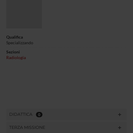
Qualifica
Specializzando
Sezioni
Radiologia
DIDATTICA
0
TERZA MISSIONE