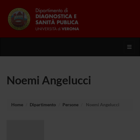
Toggl
Noemi Angelucci
Home
Dipartimento
Persone
Noemi Angelucci