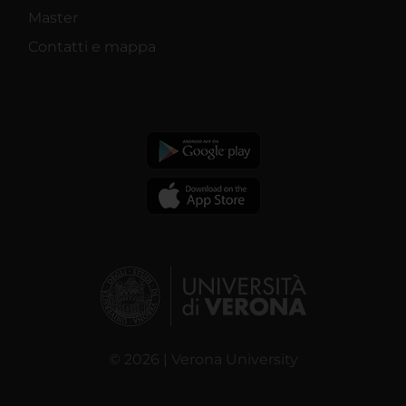
Master
Contatti e mappa
© 2026 | Verona University