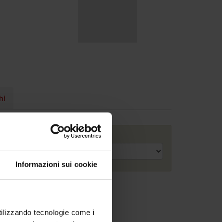
hi
Anno accademico
Informazioni sui cookie
utilizzando tecnologie come i