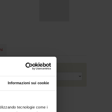
hi
Anno accademico
Informazioni sui cookie
utilizzando tecnologie come i