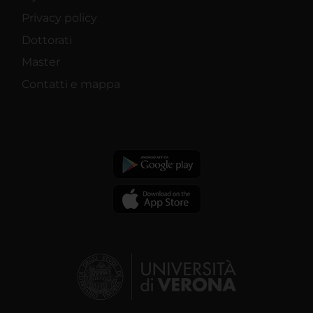
Privacy policy
Dottorati
Master
Contatti e mappa