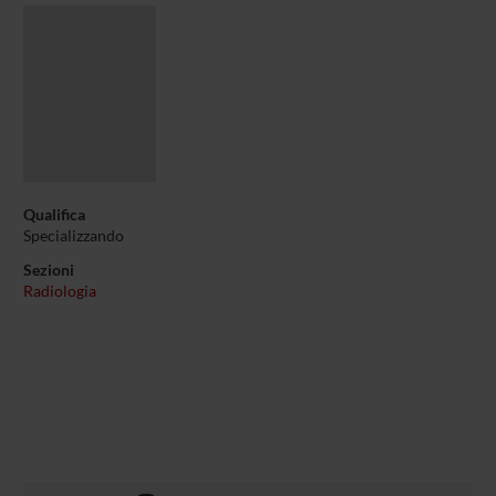
Qualifica
Specializzando
Sezioni
Radiologia