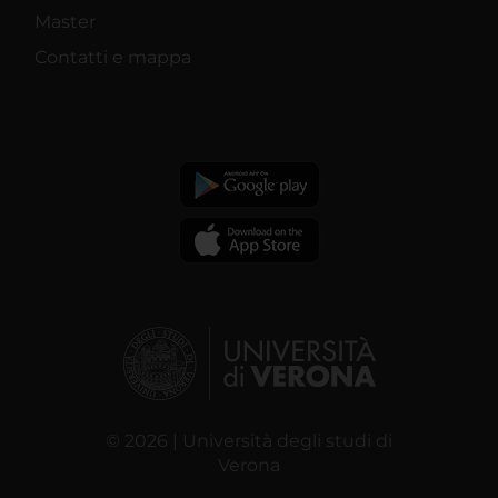
Master
Contatti e mappa
© 2026 | Università degli studi di
Verona