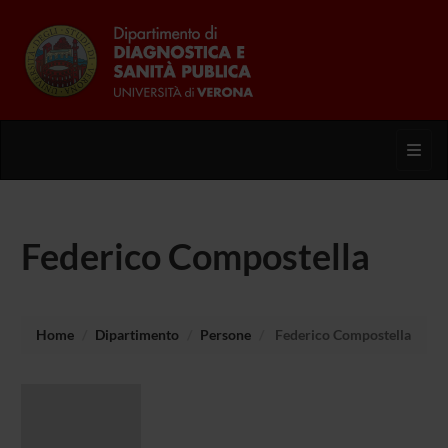
Toggl
Federico Compostella
Home
Dipartimento
Persone
Federico Compostella