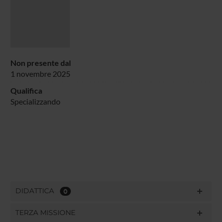
Non presente dal
1 novembre 2025
Qualifica
Specializzando
DIDATTICA
0
TERZA MISSIONE