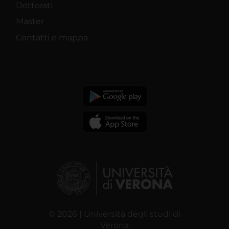
Dottorati
Master
Contatti e mappa
© 2026 | Università degli studi di
Verona