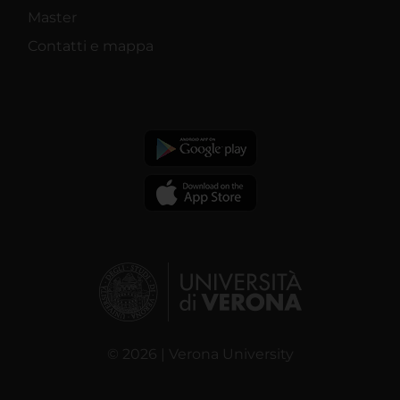
Master
Contatti e mappa
© 2026 | Verona University