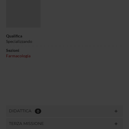
Qualifica
Specializzando
Sezioni
Farmacologia
DIDATTICA
0
TERZA MISSIONE