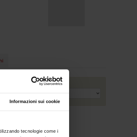
hi
Anno accademico
Informazioni sui cookie
utilizzando tecnologie come i