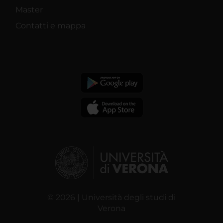
Master
Contatti e mappa
© 2026 | Università degli studi di
Verona