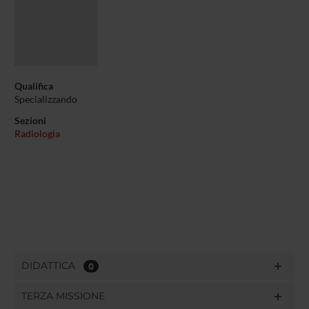
Qualifica
Specializzando
Sezioni
Radiologia
DIDATTICA
0
TERZA MISSIONE