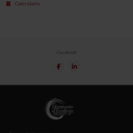
Calendario
Condividi