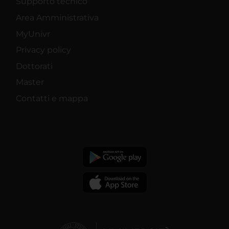
Supporto tecnico
Area Amministrativa
MyUnivr
Privacy policy
Dottorati
Master
Contatti e mappa