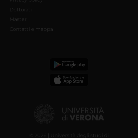
Dottorati
Master
Contatti e mappa
© 2026 | Università degli studi di